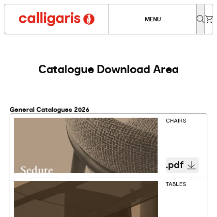
MENU
Catalogue Download Area
General Catalogues 2026
CHAIRS
.pdf
TABLES