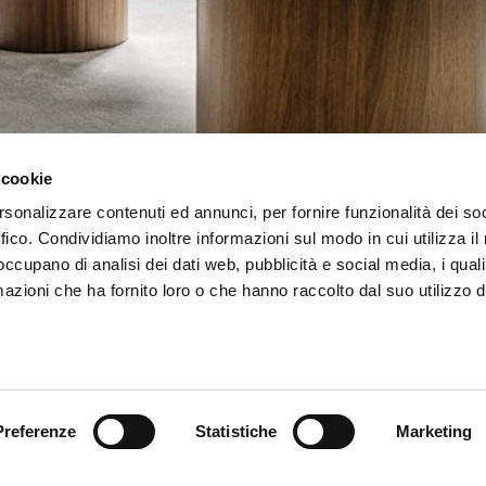
 cookie
rsonalizzare contenuti ed annunci, per fornire funzionalità dei so
ffico. Condividiamo inoltre informazioni sul modo in cui utilizza il 
 occupano di analisi dei dati web, pubblicità e social media, i qual
azioni che ha fornito loro o che hanno raccolto dal suo utilizzo d
Preferenze
Statistiche
Marketing