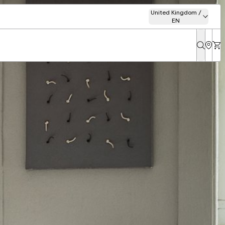
United Kingdom /
EN