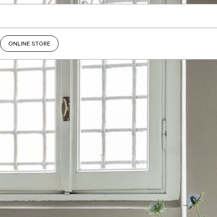
ONLINE STORE