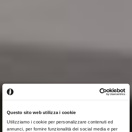
Questo sito web utilizza i cookie
Utilizziamo i cookie per personalizzare contenuti ed
annunci, per fornire funzionalità dei social media e per