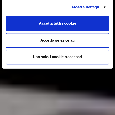
Mostra dettagli
Accetta tutti i cookie
Accetta selezionati
Usa solo i cookie necessari