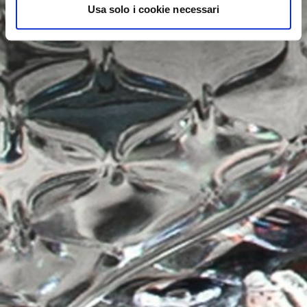
Usa solo i cookie necessari