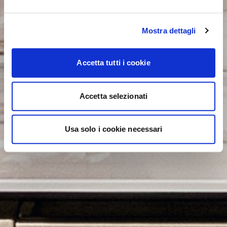
Mostra dettagli
Accetta tutti i cookie
Accetta selezionati
Usa solo i cookie necessari