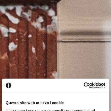
Questo sito web utilizza i cookie
Utilizziamo i cookie per personalizzare contenuti ed