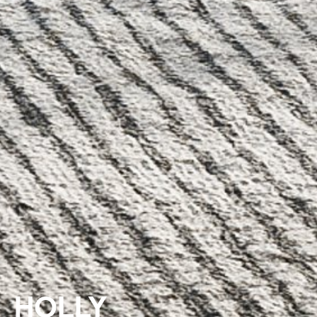
HOLLY