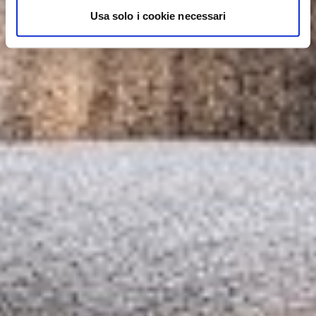
Usa solo i cookie necessari