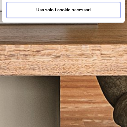
Usa solo i cookie necessari