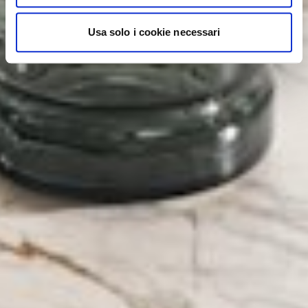
Usa solo i cookie necessari