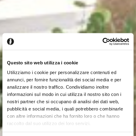
Questo sito web utilizza i cookie
Utilizziamo i cookie per personalizzare contenuti ed
annunci, per fornire funzionalità dei social media e per
analizzare il nostro traffico. Condividiamo inoltre
informazioni sul modo in cui utilizza il nostro sito con i
nostri partner che si occupano di analisi dei dati web,
pubblicità e social media, i quali potrebbero combinarle
con altre informazioni che ha fornito loro o che hanno
raccolto dal suo utilizzo dei loro servizi.
Seems like you’re browsing from
Close