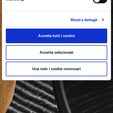
Mostra dettagli
Accetta tutti i cookie
Accetta selezionati
Usa solo i cookie necessari