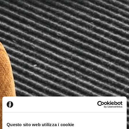
Questo sito web utilizza i cookie