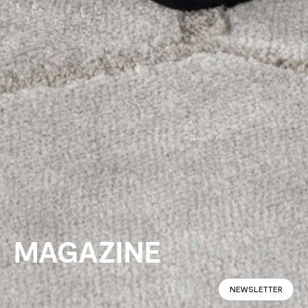
MAGAZINE
NEWSLETTER