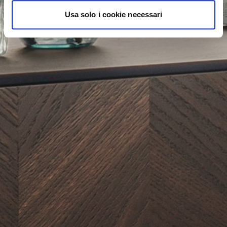
Usa solo i cookie necessari