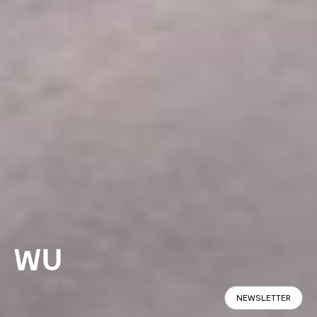
WU
NEWSLETTER